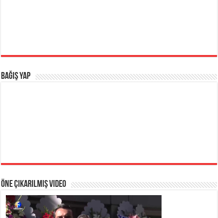
BAĞIŞ YAP
Öne Çıkarılmış Video