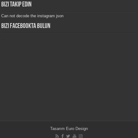
Bizi Takip edin
Can not decode the instagram json
Bizi Facebookta bulun
Tasarım
Euro Design