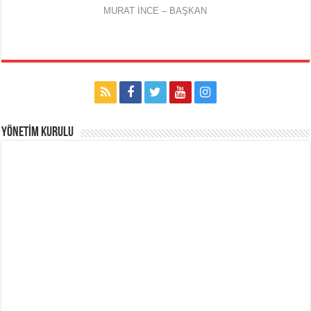
MURAT İNCE – BAŞKAN
YÖNETİM KURULU